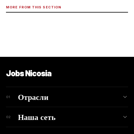
MORE FROM THIS SECTION
Jobs Nicosia
Отрасли
01
Наша сеть
02