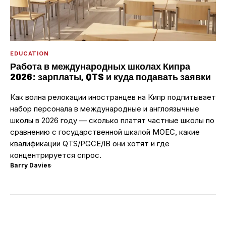
EDUCATION
Работа в международных школах Кипра
2026: зарплаты, QTS и куда подавать заявки
Как волна релокации иностранцев на Кипр подпитывает
набор персонала в международные и англоязычные
школы в 2026 году — сколько платят частные школы по
сравнению с государственной шкалой MOEC, какие
квалификации QTS/PGCE/IB они хотят и где
концентрируется спрос.
Barry Davies
·