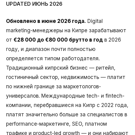
UPDATED ИЮНЬ 2026
Обновлено в июне 2026 года.
Digital
marketing-менеджеры на Кипре зарабатывают
от
€28 000 до €80 000 брутто в год
в 2026
году, и диапазон почти полностью
определяется типом работодателя.
Традиционный кипрский бизнес — ритейл,
гостиничный сектор, недвижимость — платит
по нижней границе за маркетологов-
универсалов. Международные tech- и fintech-
компании, перебравшиеся на Кипр с 2022 года,
платят значительно больше за специалистов в
performance-маркетинге, SEO, платном
трафике и product-led growth — и они набирают