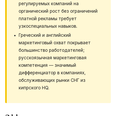
регулируемых компаний на
органический рост без ограничений
платной рекламы требует
узкоспециальных навыков.
Греческий и английский
маркетинговый охват покрывает
большинство работодателей;
русскоязычная маркетинговая
компетенция — значимый
дифференциатор в компаниях,
обслуживающих рынки СНГ из
кипрского HQ.