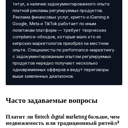
титул, а наличие задокументированного опыта
платной рекламы регулируемых продуктов.
Реклама финансовых услуг, крипто и iGaming в
Google, Meta и TikTok работает по иным
политикам платформ — требует творческих
compliance-обходов, которые мало кто из
кипрских маркетологов приобрёл на местном
опыте. Специалисты по performance-маркетингу
с задокументированным опытом регулируемых
продуктов нередко получают несколько
одновременных офферов и ведут переговоры
выше заявленных диапазонов.
Часто задаваемые вопросы
Платит ли fintech digital marketing больше, чем
недвижимость или традиционный ритейл?