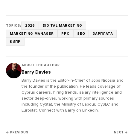
2026
DIGITAL MARKETING
TOPICS:
MARKETING MANAGER
PPC
SEO
ЗАРПЛАТА
КИПР
ABOUT THE AUTHOR
Barry Davies
Barry Davies is the Editor-in-Chief of Jobs Nicosia and
the founder of the publication. He leads coverage of
Cyprus careers, hiring trends, salary intelligence and
sector deep-dives, working with primary sources
including CyStat, the Ministry of Labour, CySEC and
Eurostat. Connect with Barry on
LinkedIn
.
← PREVIOUS
NEXT →