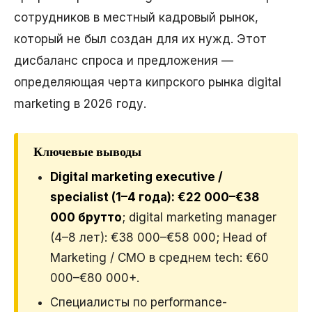
сотрудников в местный кадровый рынок,
который не был создан для их нужд. Этот
дисбаланс спроса и предложения —
определяющая черта кипрского рынка digital
marketing в 2026 году.
Ключевые выводы
Digital marketing executive /
specialist (1–4 года): €22 000–€38
000 брутто
; digital marketing manager
(4–8 лет): €38 000–€58 000; Head of
Marketing / CMO в среднем tech: €60
000–€80 000+.
Специалисты по performance-