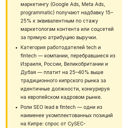
маркетингу (Google Ads, Meta Ads,
programmatic) получают надбавку 15–
25% к эквивалентным по стажу
маркетологам контента или соцсетей
за прямую атрибуцию выручки.
Категория работодателей tech и
fintech — компании, перебравшиеся из
Израиля, России, Великобритании и
Дубая — платит на 25–40% выше
традиционного кипрского рынка за
идентичные должности, конкурируя
на европейском кадровом рынке.
Роли SEO lead в fintech — одни из
наименее укомплектованных позиций
на Кипре: спрос от CySEC-