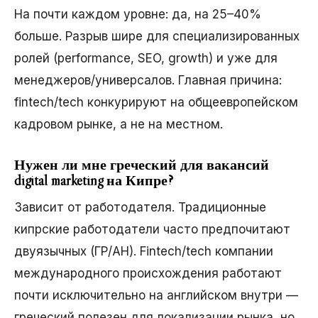
На почти каждом уровне: да, на 25–40%
больше. Разрыв шире для специализированных
ролей (performance, SEO, growth) и уже для
менеджеров/универсалов. Главная причина:
fintech/tech конкурируют на общеевропейском
кадровом рынке, а не на местном.
Нужен ли мне греческий для вакансий
digital marketing на Кипре?
Зависит от работодателя. Традиционные
кипрские работодатели часто предпочитают
двуязычных (ГР/АН). Fintech/tech компании
международного происхождения работают
почти исключительно на английском внутри —
греческий полезен для локализации рынка, но