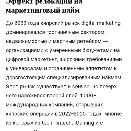
Эффект релокации на
маркетинговый найм
До 2022 года кипрский рынок digital marketing
доминировался гостиничным сектором,
недвижимостью и местным ритейлом —
организациями с умеренными бюджетами на
цифровой маркетинг, широкими требованиями
к универсалам и ограниченным аппетитом к
дорогостоящим специализированным наймам.
Этот рынок существует и сейчас, но поверх
него наложился второй слой: 1 000+
международных компаний, открывших
кипрские операции в 2022–2025 годах, многие
из которых из tech, fintech, iGaming и e-