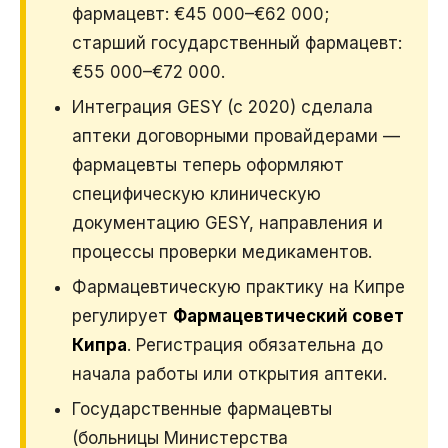
фармацевт: €45 000–€62 000;
старший государственный фармацевт:
€55 000–€72 000.
Интеграция GESY (с 2020) сделала
аптеки договорными провайдерами —
фармацевты теперь оформляют
специфическую клиническую
документацию GESY, направления и
процессы проверки медикаментов.
Фармацевтическую практику на Кипре
регулирует
Фармацевтический совет
Кипра
. Регистрация обязательна до
начала работы или открытия аптеки.
Государственные фармацевты
(больницы Министерства