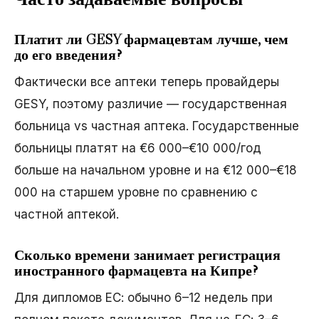
Платит ли GESY фармацевтам лучше, чем
до его введения?
Фактически все аптеки теперь провайдеры
GESY, поэтому различие — государственная
больница vs частная аптека. Государственные
больницы платят на €6 000–€10 000/год
больше на начальном уровне и на €12 000–€18
000 на старшем уровне по сравнению с
частной аптекой.
Сколько времени занимает регистрация
иностранного фармацевта на Кипре?
Для дипломов ЕС: обычно 6–12 недель при