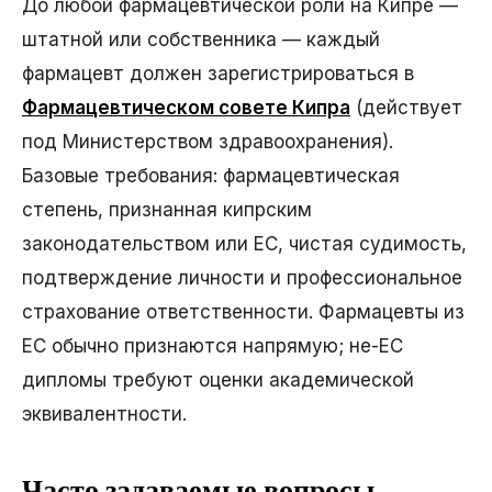
До любой фармацевтической роли на Кипре —
штатной или собственника — каждый
фармацевт должен зарегистрироваться в
Фармацевтическом совете Кипра
(действует
под Министерством здравоохранения).
Базовые требования: фармацевтическая
степень, признанная кипрским
законодательством или ЕС, чистая судимость,
подтверждение личности и профессиональное
страхование ответственности. Фармацевты из
ЕС обычно признаются напрямую; не-ЕС
дипломы требуют оценки академической
эквивалентности.
Часто задаваемые вопросы