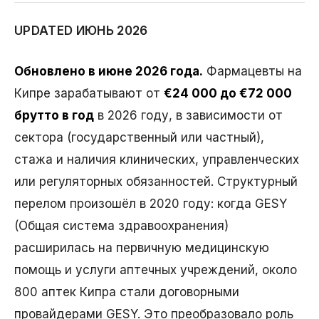
UPDATED ИЮНЬ 2026
Обновлено в июне 2026 года.
Фармацевты на
Кипре зарабатывают от
€24 000 до €72 000
брутто в год
в 2026 году, в зависимости от
сектора (государственный или частный),
стажа и наличия клинических, управленческих
или регуляторных обязанностей. Структурный
перелом произошёл в 2020 году: когда GESY
(Общая система здравоохранения)
расширилась на первичную медицинскую
помощь и услуги аптечных учреждений, около
800 аптек Кипра стали договорными
провайдерами GESY. Это преобразовало роль