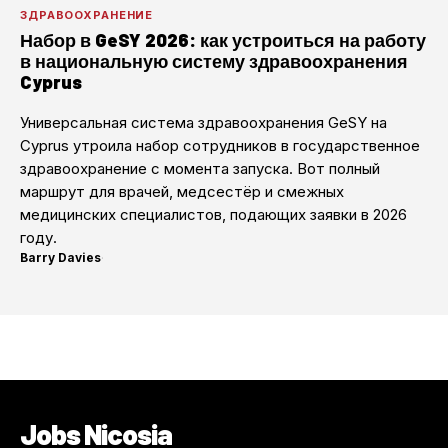
ЗДРАВООХРАНЕНИЕ
Набор в GeSY 2026: как устроиться на работу
в национальную систему здравоохранения
Cyprus
Универсальная система здравоохранения GeSY на
Cyprus утроила набор сотрудников в государственное
здравоохранение с момента запуска. Вот полный
маршрут для врачей, медсестёр и смежных
медицинских специалистов, подающих заявки в 2026
году.
Barry Davies
·
Jobs Nicosia