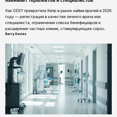
Как GESY превратила Кипр в рынок найма врачей в 2026
году — регистрация в качестве личного врача или
специалиста, ограничения списка бенефициаров и
расширение частных клиник, стимулирующее спрос.
Barry Davies
·