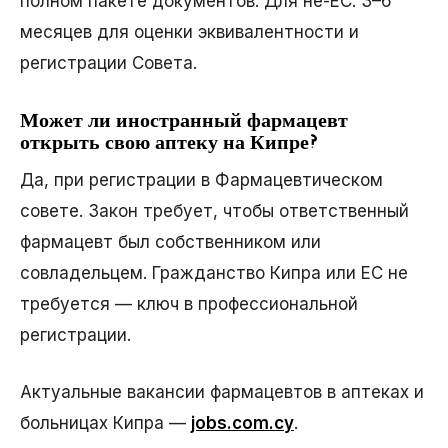
полном пакете документов. Для не-ЕС: 3–6
месяцев для оценки эквивалентности и
регистрации Совета.
Может ли иностранный фармацевт
открыть свою аптеку на Кипре?
Да, при регистрации в Фармацевтическом
совете. Закон требует, чтобы ответственный
фармацевт был собственником или
совладельцем. Гражданство Кипра или ЕС не
требуется — ключ в профессиональной
регистрации.
Актуальные вакансии фармацевтов в аптеках и
больницах Кипра —
jobs.com.cy
.