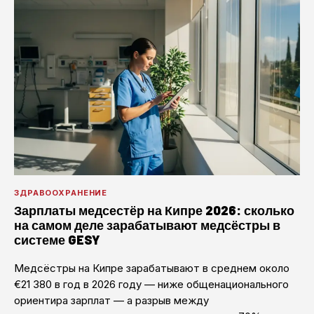
ЗДРАВООХРАНЕНИЕ
Зарплаты медсестёр на Кипре 2026: сколько
на самом деле зарабатывают медсёстры в
системе GESY
Медсёстры на Кипре зарабатывают в среднем около
€21 380 в год в 2026 году — ниже общенационального
ориентира зарплат — а разрыв между