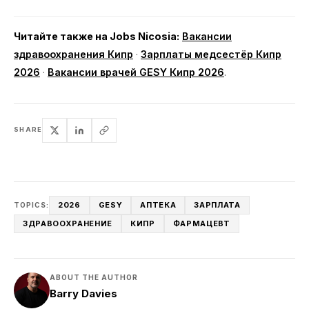
Читайте также на Jobs Nicosia:
Вакансии
здравоохранения Кипр
·
Зарплаты медсестёр Кипр
2026
·
Вакансии врачей GESY Кипр 2026
.
SHARE
2026
GESY
АПТЕКА
ЗАРПЛАТА
TOPICS:
ЗДРАВООХРАНЕНИЕ
КИПР
ФАРМАЦЕВТ
ABOUT THE AUTHOR
Barry Davies