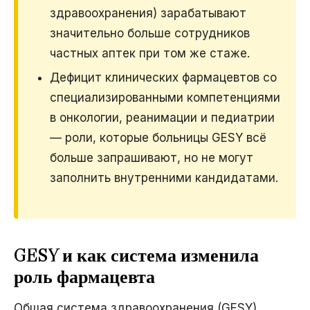
здравоохранения) зарабатывают
значительно больше сотрудников
частных аптек при том же стаже.
Дефицит клинических фармацевтов со
специализированными компетенциями
в онкологии, реанимации и педиатрии
— роли, которые больницы GESY всё
больше запрашивают, но не могут
заполнить внутренними кандидатами.
GESY и как система изменила
роль фармацевта
Общая система здравоохранения (GESY),