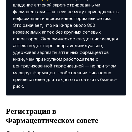
владение аптекой зарегистрированными
фармацевтами — аптеки не могут принадлежать
нефармацевтическим инвесторам или сетям.
Это означает, что на Кипре около 800
независимых аптек без крупных сетевых
операторов. Экономическое следствие: каждая
аптека ведёт переговоры индивидуально,
удерживая зарплаты аптечных фармацевтов
ниже, чем при крупном работодателе с
централизованной тарификацией — но при этом
маршрут фармацевт-собственник финансово
привлекателен для тех, кто готов взять бизнес-
риск.
Регистрация в
Фармацевтическом совете