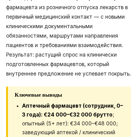
фармацевта из розничного отпуска лекарств в
первичный медицинский контакт — с новыми
клиническими документальными
обязанностями, маршрутами направления
пациентов и требованиями взаимодействия.
Результат: растущий спрос на клинически
подготовленных фармацевтов, который
внутреннее предложение не успевает покрыть.
Ключевые выводы
Аптечный фармацевт (сотрудник, 0–
3 года): €24 000–€32 000 брутто
;
опытный (5+ лет): €34 000–€48 000;
заведующий аптекой / клинический