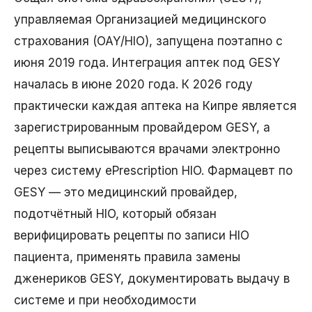
управляемая Организацией медицинского
страхования (ΟΑΥ/HIO), запущена поэтапно с
июня 2019 года. Интеграция аптек под GESY
началась в июне 2020 года. К 2026 году
практически каждая аптека на Кипре является
зарегистрированным провайдером GESY, а
рецепты выписываются врачами электронно
через систему ePrescription HIO. Фармацевт по
GESY — это медицинский провайдер,
подотчётный HIO, который обязан
верифицировать рецепты по записи HIO
пациента, применять правила замены
дженериков GESY, документировать выдачу в
системе и при необходимости