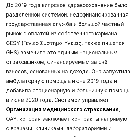
До 2019 года кипрское здравоохранение было
разделённой системой: недофинансированная
государственная служба и большой частный
рынок с оплатой из собственного кармана.
GESY (Γενικό Σύστημα Υγείας, также пишется
GHS) заменила это единым национальным
страховщиком, финансируемым за счёт
взносов, основанных на доходе. Она запустила
амбулаторную помощь в июне 2019 года и
добавила стационарную и больничную помощь
в июне 2020 года. Системой управляет
Организация медицинского страхования
,
ΟΑΥ, которая заключает контракты напрямую
с врачами, клиниками, лабораториями и