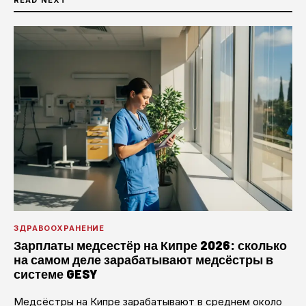
ЗДРАВООХРАНЕНИЕ
Зарплаты медсестёр на Кипре 2026: сколько
на самом деле зарабатывают медсёстры в
системе GESY
Медсёстры на Кипре зарабатывают в среднем около