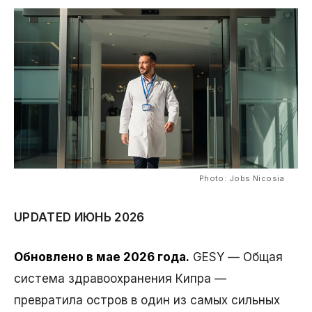
Photo: Jobs Nicosia
UPDATED ИЮНЬ 2026
Обновлено в мае 2026 года.
GESY — Общая
система здравоохранения Кипра —
превратила остров в один из самых сильных