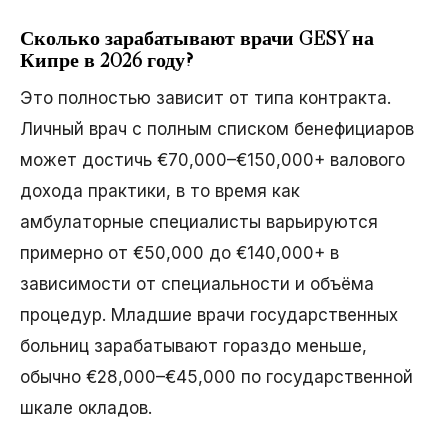
Сколько зарабатывают врачи GESY на
Кипре в 2026 году?
Это полностью зависит от типа контракта.
Личный врач с полным списком бенефициаров
может достичь €70,000–€150,000+ валового
дохода практики, в то время как
амбулаторные специалисты варьируются
примерно от €50,000 до €140,000+ в
зависимости от специальности и объёма
процедур. Младшие врачи государственных
больниц зарабатывают гораздо меньше,
обычно €28,000–€45,000 по государственной
шкале окладов.