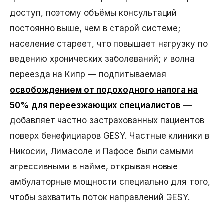
доступ, поэтому объёмы консультаций
постоянно выше, чем в старой системе;
население стареет, что повышает нагрузку по
ведению хронических заболеваний; и волна
переезда на Кипр — подпитываемая
освобождением от подоходного налога на
50% для переезжающих специалистов
—
добавляет частно застрахованных пациентов
поверх бенефициаров GESY. Частные клиники в
Никосии, Лимасоле и Пафосе были самыми
агрессивными в найме, открывая новые
амбулаторные мощности специально для того,
чтобы захватить поток направлений GESY.