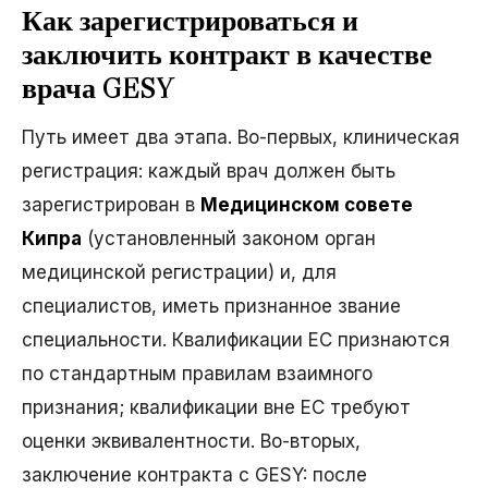
Как зарегистрироваться и
заключить контракт в качестве
врача GESY
Путь имеет два этапа. Во-первых, клиническая
регистрация: каждый врач должен быть
зарегистрирован в
Медицинском совете
Кипра
(установленный законом орган
медицинской регистрации) и, для
специалистов, иметь признанное звание
специальности. Квалификации ЕС признаются
по стандартным правилам взаимного
признания; квалификации вне ЕС требуют
оценки эквивалентности. Во-вторых,
заключение контракта с GESY: после