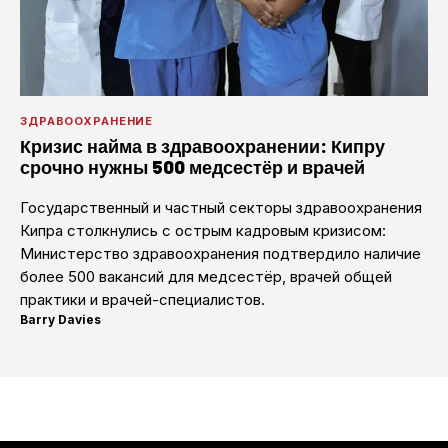
ЗДРАВООХРАНЕНИЕ
Кризис найма в здравоохранении: Кипру
срочно нужны 500 медсестёр и врачей
Государственный и частный секторы здравоохранения
Кипра столкнулись с острым кадровым кризисом:
Министерство здравоохранения подтвердило наличие
более 500 вакансий для медсестёр, врачей общей
практики и врачей-специалистов.
Barry Davies
·