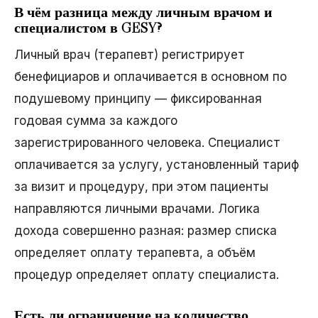
В чём разница между личным врачом и
специалистом в GESY?
Личный врач (терапевт) регистрирует
бенефициаров и оплачивается в основном по
подушевому принципу — фиксированная
годовая сумма за каждого
зарегистрированного человека. Специалист
оплачивается за услугу, установленный тариф
за визит и процедуру, при этом пациенты
направляются личными врачами. Логика
дохода совершенно разная: размер списка
определяет оплату терапевта, а объём
процедур определяет оплату специалиста.
Есть ли ограничение на количество