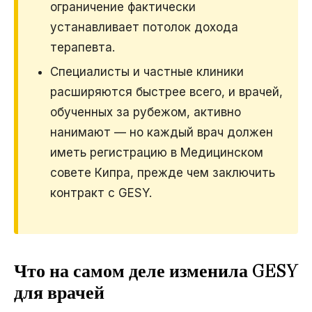
ограничение фактически
устанавливает потолок дохода
терапевта.
Специалисты и частные клиники
расширяются быстрее всего, и врачей,
обученных за рубежом, активно
нанимают — но каждый врач должен
иметь регистрацию в Медицинском
совете Кипра, прежде чем заключить
контракт с GESY.
Что на самом деле изменила GESY
для врачей