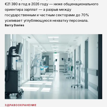
€21 380 в год в 2026 году — ниже общенационального
ориентира зарплат — а разрыв между
государственным и частным секторами до 70%
усиливает углубляющуюся нехватку персонала.
Barry Davies
·
ЗДРАВООХРАНЕНИЕ