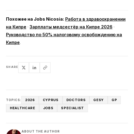
Похожее на Jobs Nicosia:
Работа в здравоохранении
на Кипре
·
Зарплаты медсестёр на Кипре 2026
·
Руководство по 50% налоговому освобождению на
Кипре
.
SHARE
2026
CYPRUS
DOCTORS
GESY
GP
TOPICS:
HEALTHCARE
JOBS
SPECIALIST
ABOUT THE AUTHOR