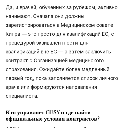
Да, и врачей, обученных за рубежом, активно
нанимают. Сначала они должны
зарегистрироваться в Медицинском совете
Кипра — это просто для квалификаций ЕС, с
процедурой эквивалентности для
квалификаций вне ЕС — а затем заключить
контракт с Организацией медицинского
страхования. Ожидайте более медленный
первый год, пока заполняется список личного
врача или формируются направления
специалиста.
Кто управляет GESY и где найти
официальные условия контрактов?