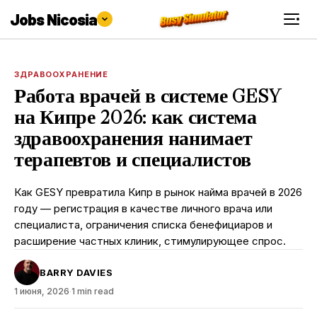
Jobs Nicosia
ЗДРАВООХРАНЕНИЕ
Работа врачей в системе GESY
на Кипре 2026: как система
здравоохранения нанимает
терапевтов и специалистов
Как GESY превратила Кипр в рынок найма врачей в 2026
году — регистрация в качестве личного врача или
специалиста, ограничения списка бенефициаров и
расширение частных клиник, стимулирующее спрос.
BARRY DAVIES
1 июня, 2026
·
1 min read