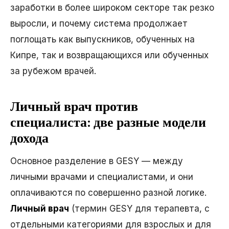
заработки в более широком секторе так резко
выросли, и почему система продолжает
поглощать как выпускников, обученных на
Кипре, так и возвращающихся или обученных
за рубежом врачей.
Личный врач против
специалиста: две разные модели
дохода
Основное разделение в GESY — между
личными врачами и специалистами, и они
оплачиваются по совершенно разной логике.
Личный врач
(термин GESY для терапевта, с
отдельными категориями для взрослых и для