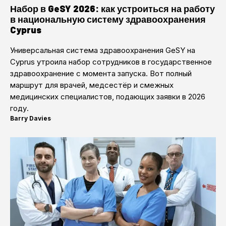
Набор в GeSY 2026: как устроиться на работу
в национальную систему здравоохранения
Cyprus
Универсальная система здравоохранения GeSY на
Cyprus утроила набор сотрудников в государственное
здравоохранение с момента запуска. Вот полный
маршрут для врачей, медсестёр и смежных
медицинских специалистов, подающих заявки в 2026
году.
Barry Davies
·