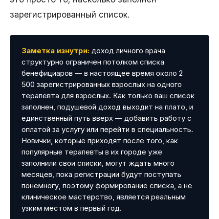
зарегистрированный список.
Заметка изнутри:
доход личного врача
структурно ограничен потолком списка
бенефициаров — в настоящее время около 2
500 зарегистрированных взрослых на одного
терапевта для взрослых. Как только ваш список
заполнен, подушевой доход выходит на плато, и
единственный путь вверх — добавить работу с
оплатой за услугу или перейти в специальность.
Новички, которые приходят после того, как
популярные терапевты в их городе уже
заполнили свои списки, могут ждать много
месяцев, пока регистрации будут поступать
понемногу, поэтому формирование списка, а не
клиническое мастерство, является реальным
узким местом в первый год.