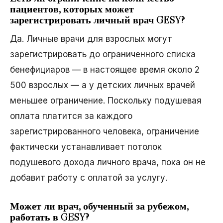
пациентов, которых может
зарегистрировать личный врач GESY?
Да. Личные врачи для взрослых могут
зарегистрировать до ограниченного списка
бенефициаров — в настоящее время около 2
500 взрослых — а у детских личных врачей
меньшее ограничение. Поскольку подушевая
оплата платится за каждого
зарегистрированного человека, ограничение
фактически устанавливает потолок
подушевого дохода личного врача, пока он не
добавит работу с оплатой за услугу.
Может ли врач, обученный за рубежом,
работать в GESY?