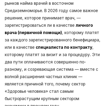
рынков найма врачей в восточном
Средиземноморье. В 2026 году самое важное
решение, которое принимает врач, —
зарегистрироваться ли в качестве
личного
врача (первичной помощи)
, которому платят
за каждого зарегистрированного бенефициара,
или в качестве
специалиста по контракту
,
которому платят за визит и за процедуру. Эти
два пути оплачиваются совершенно по-
разному, и созревающая система — вместе с
волной расширения частных клиник —
является причиной того, почему сектор
«Здоровье человека» стал самым
быстрорастущим крупным сектором
экономики в прошлом году.