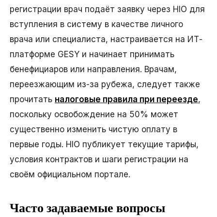
регистрации врач подаёт заявку через HIO для
вступления в систему в качестве личного
врача или специалиста, настраивается на ИТ-
платформе GESY и начинает принимать
бенефициаров или направления. Врачам,
переезжающим из-за рубежа, следует также
прочитать
налоговые правила при переезде
,
поскольку освобождение на 50% может
существенно изменить чистую оплату в
первые годы. HIO публикует текущие тарифы,
условия контрактов и шаги регистрации на
своём официальном портале.
Часто задаваемые вопросы