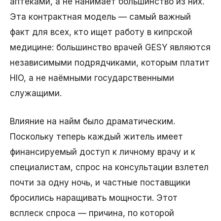
аптеками, а не нанимает большинство из них.
Эта контрактная модель — самый важный
факт для всех, кто ищет работу в кипрской
медицине: большинство врачей GESY являются
независимыми подрядчиками, которым платит
HIO, а не наёмными государственными
служащими.
Влияние на найм было драматическим.
Поскольку теперь каждый житель имеет
финансируемый доступ к личному врачу и к
специалистам, спрос на консультации взлетел
почти за одну ночь, и частные поставщики
бросились наращивать мощности. Этот
всплеск спроса — причина, по которой