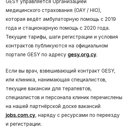
GESY управляется Организацией
медицинского страхования (ΟΑΥ / HIO),
которая ведёт амбулаторную помощь с 2019
года и стационарную помощь с 2020 года.
Текущие тарифы, шаги регистрации и условия
контрактов публикуются на официальном
портале GESY по адресу
gesy.org.cy
.
Если вы врач, взвешивающий контракт GESY,
или клиника, нанимающая специалистов,
текущие вакансии для терапевтов,
специалистов и персонала клиник перечислены
на нашей партнёрской доске вакансий
jobs.com.cy
, наряду с ресурсами по переезду
и регистрации.