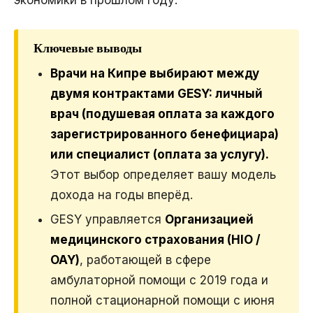
Ключевые выводы
Врачи на Кипре выбирают между
двумя контрактами GESY: личный
врач (подушевая оплата за каждого
зарегистрированного бенефициара)
или специалист (оплата за услугу).
Этот выбор определяет вашу модель
дохода на годы вперёд.
GESY управляется
Организацией
медицинского страхования (HIO /
ΟΑΥ)
, работающей в сфере
амбулаторной помощи с 2019 года и
полной стационарной помощи с июня