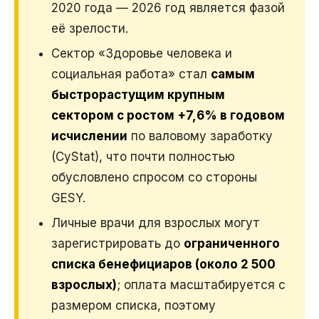
2020 года — 2026 год является фазой
её зрелости.
Сектор «Здоровье человека и
социальная работа» стал
самым
быстрорастущим крупным
сектором с ростом +7,6% в годовом
исчислении
по валовому заработку
(CyStat), что почти полностью
обусловлено спросом со стороны
GESY.
Личные врачи для взрослых могут
зарегистрировать до
ограниченного
списка бенефициаров (около 2 500
взрослых)
; оплата масштабируется с
размером списка, поэтому