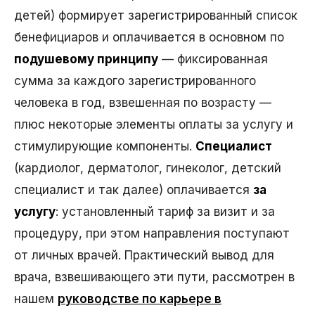
детей) формирует зарегистрированный список
бенефициаров и оплачивается в основном по
подушевому принципу
— фиксированная
сумма за каждого зарегистрированного
человека в год, взвешенная по возрасту —
плюс некоторые элементы оплаты за услугу и
стимулирующие компоненты.
Специалист
(кардиолог, дерматолог, гинеколог, детский
специалист и так далее) оплачивается
за
услугу
: установленный тариф за визит и за
процедуру, при этом направления поступают
от личных врачей. Практический вывод для
врача, взвешивающего эти пути, рассмотрен в
нашем
руководстве по карьере в