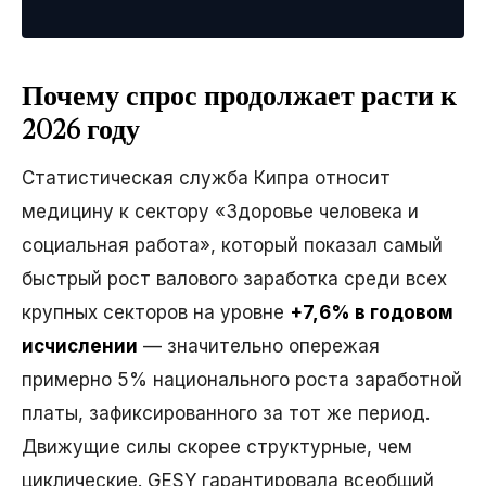
Почему спрос продолжает расти к
2026 году
Статистическая служба Кипра относит
медицину к сектору «Здоровье человека и
социальная работа», который показал самый
быстрый рост валового заработка среди всех
крупных секторов на уровне
+7,6% в годовом
исчислении
— значительно опережая
примерно 5% национального роста заработной
платы, зафиксированного за тот же период.
Движущие силы скорее структурные, чем
циклические. GESY гарантировала всеобщий