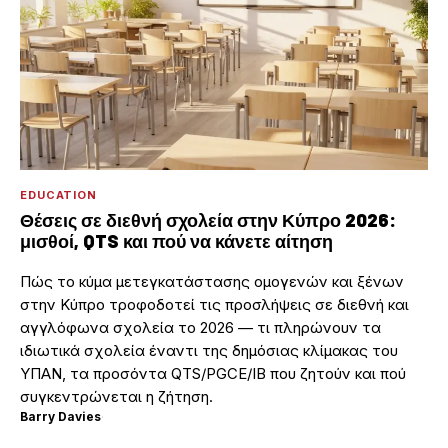
EDUCATION
Θέσεις σε διεθνή σχολεία στην Κύπρο 2026:
μισθοί, QTS και πού να κάνετε αίτηση
Πώς το κύμα μετεγκατάστασης ομογενών και ξένων
στην Κύπρο τροφοδοτεί τις προσλήψεις σε διεθνή και
αγγλόφωνα σχολεία το 2026 — τι πληρώνουν τα
ιδιωτικά σχολεία έναντι της δημόσιας κλίμακας του
ΥΠΑΝ, τα προσόντα QTS/PGCE/IB που ζητούν και πού
συγκεντρώνεται η ζήτηση.
Barry Davies
·