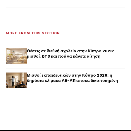
MORE FROM THIS SECTION
Θέσεις σε διεθνή σχολεία στην Κύπρο 2026:
μισθοί, QTS και πού να κάνετε αίτηση
Μισθοί εκπαιδευτικών στην Κύπρο 2026: η
δημόσια κλίμακα Α8–Α11 αποκωδικοποιημένη