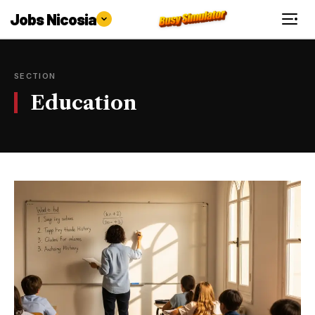
Jobs Nicosia
SECTION
Education