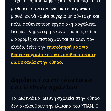
ταχύτερες προσλήψεις και, για περιζήτητα
μαθήματα, ανταγωνιστικό εισαγωγικό
μισθό, αλλά καμία συγκρίσιμη σύνταξη και
πολύ ασθενέστερη εργασιακή ασφάλεια.
Για μια πληρέστερη εικόνα του πώς οι δύο
διαδρομές αντιστοιχίζονται σε όλον τον
κλάδο, δείτε την
επισκόπησή μας για
θέσεις εργασίας στην εκπαίδευση και τη
διδασκαλία στην Κύπρο
.
Δημόσια έναντι ιδιωτικών
και διεθνών σχολείων
Τα ιδιωτικά και διεθνή σχολεία στην Κύπρο
δεν ακολουθούν την κλίμακα του ΥΠΑΝ. Ο