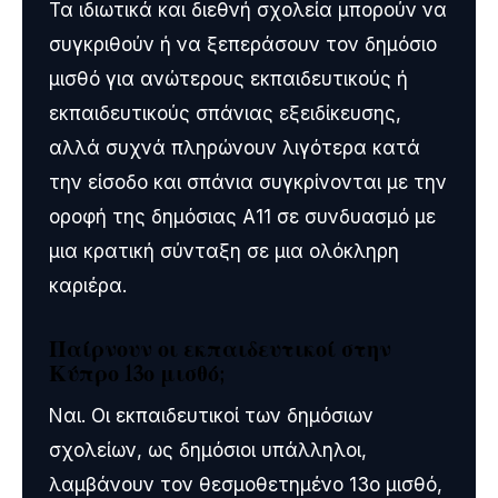
Τα ιδιωτικά και διεθνή σχολεία μπορούν να
συγκριθούν ή να ξεπεράσουν τον δημόσιο
μισθό για ανώτερους εκπαιδευτικούς ή
εκπαιδευτικούς σπάνιας εξειδίκευσης,
αλλά συχνά πληρώνουν λιγότερα κατά
την είσοδο και σπάνια συγκρίνονται με την
οροφή της δημόσιας Α11 σε συνδυασμό με
μια κρατική σύνταξη σε μια ολόκληρη
καριέρα.
Παίρνουν οι εκπαιδευτικοί στην
Κύπρο 13ο μισθό;
Ναι. Οι εκπαιδευτικοί των δημόσιων
σχολείων, ως δημόσιοι υπάλληλοι,
λαμβάνουν τον θεσμοθετημένο 13ο μισθό,