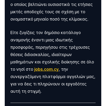
ο οποίος βελτιώνει ουσιαστικά τις ετήσιες
μικτές αποδοχές τους σε σχέση με το
ονομαστικό μηνιαίο ποσό της κλίμακας.
Είτε ζυγίζεις τον δημόσιο κατάλογο
αναμονής έναντι μιας ιδιωτικής
προσφοράς, περιηγήσου στις τρέχουσες
θέσεις διδασκαλίας, ιδιαίτερων
μαθημάτων και σχολικής διοίκησης σε όλο
το νησί στο
jobs.com.cy
, την
συνεργαζόμενη πλατφόρμα αγγελιών μας,
για να δεις τι πληρώνουν οι εργοδότες
αυτή τη στιγμή.