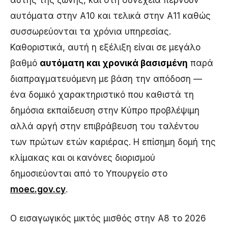
αυτόματα στην Α10 και τελικά στην Α11 καθώς
συσσωρεύονται τα χρόνια υπηρεσίας.
Καθοριστικά, αυτή η εξέλιξη είναι σε μεγάλο
βαθμό
αυτόματη και χρονικά βασισμένη
παρά
διαπραγματευόμενη με βάση την απόδοση —
ένα δομικό χαρακτηριστικό που καθιστά τη
δημόσια εκπαίδευση στην Κύπρο προβλέψιμη
αλλά αργή στην επιβράβευση του ταλέντου
των πρώτων ετών καριέρας. Η επίσημη δομή της
κλίμακας και οι κανόνες διορισμού
δημοσιεύονται από το Υπουργείο στο
moec.gov.cy
.
Ο εισαγωγικός μικτός μισθός στην Α8 το 2026