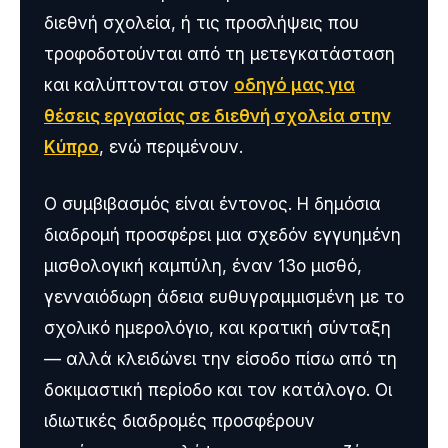
διεθνή σχολεία, ή τις προσλήψεις που
τροφοδοτούνται από τη μετεγκατάσταση
και καλύπτονται στον
οδηγό μας για
θέσεις εργασίας σε διεθνή σχολεία στην
Κύπρο
, ενώ περιμένουν.
Ο συμβιβασμός είναι έντονος. Η δημόσια
διαδρομή προσφέρει μια σχεδόν εγγυημένη
μισθολογική καμπύλη, έναν 13ο μισθό,
γενναιόδωρη άδεια ευθυγραμμισμένη με το
σχολικό ημερολόγιο, και κρατική σύνταξη
— αλλά κλειδώνει την είσοδο πίσω από τη
δοκιμαστική περίοδο και τον κατάλογο. Οι
ιδιωτικές διαδρομές προσφέρουν