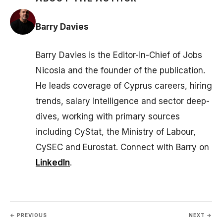
Barry Davies
Barry Davies is the Editor-in-Chief of Jobs
Nicosia and the founder of the publication.
He leads coverage of Cyprus careers, hiring
trends, salary intelligence and sector deep-
dives, working with primary sources
including CyStat, the Ministry of Labour,
CySEC and Eurostat. Connect with Barry on
LinkedIn
.
← PREVIOUS
NEXT →