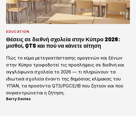
EDUCATION
Θέσεις σε διεθνή σχολεία στην Κύπρο 2026:
μισθοί, QTS και πού να κάνετε αίτηση
Πώς το κύμα μετεγκατάστασης ομογενών και ξένων
στην Κύπρο τροφοδοτεί τις προσλήψεις σε διεθνή και
αγγλόφωνα σχολεία το 2026 — τι πληρώνουν τα
ιδιωτικά σχολεία έναντι της δημόσιας κλίμακας του
ΥΠΑΝ, τα προσόντα QTS/PGCE/IB που ζητούν και πού
συγκεντρώνεται η ζήτηση.
Barry Davies
·