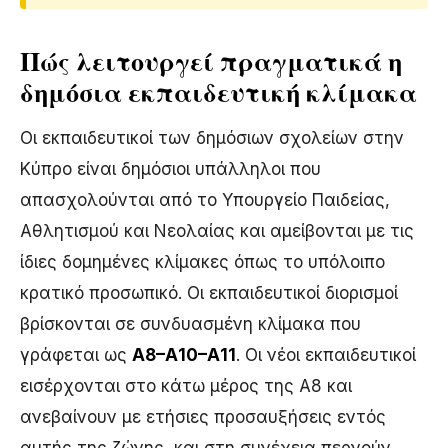
Πώς λειτουργεί πραγματικά η
δημόσια εκπαιδευτική κλίμακα
Οι εκπαιδευτικοί των δημόσιων σχολείων στην
Κύπρο είναι δημόσιοι υπάλληλοι που
απασχολούνται από το Υπουργείο Παιδείας,
Αθλητισμού και Νεολαίας και αμείβονται με τις
ίδιες δομημένες κλίμακες όπως το υπόλοιπο
κρατικό προσωπικό. Οι εκπαιδευτικοί διορισμοί
βρίσκονται σε συνδυασμένη κλίμακα που
γράφεται ως
Α8–Α10–Α11
. Οι νέοι εκπαιδευτικοί
εισέρχονται στο κάτω μέρος της Α8 και
ανεβαίνουν με ετήσιες προσαυξήσεις εντός
αυτής της ζώνης, και στη συνέχεια περνούν