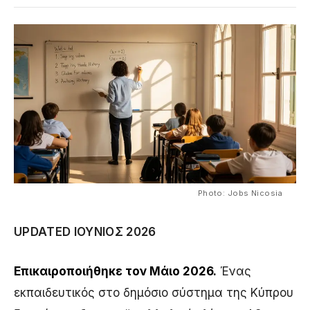
Photo: Jobs Nicosia
UPDATED ΙΟΎΝΙΟΣ 2026
Επικαιροποιήθηκε τον Μάιο 2026.
Ένας
εκπαιδευτικός στο δημόσιο σύστημα της Κύπρου