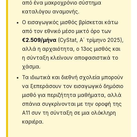
από ένα μακροχρόνιο σύστημα
καταλόγου αναμονής.
Ο εισαγωγικός μισθός βρίσκεται κάτω
από τον εθνικό μέσο μικτό όρο των
€2.509/μήνα
(CyStat, Α΄ τρίμηνο 2025),
αλλά η αρχαιότητα, ο 13ος μισθός και
η σύνταξη κλείνουν αποφασιστικά το
χάσμα.
Τα ιδιωτικά και διεθνή σχολεία μπορούν
να ξεπεράσουν τον εισαγωγικό δημόσιο
μισθό για περιζήτητα μαθήματα, αλλά
σπάνια συγκρίνονται με την οροφή της
Α11 συν τη σύνταξη σε μια ολόκληρη
καριέρα.