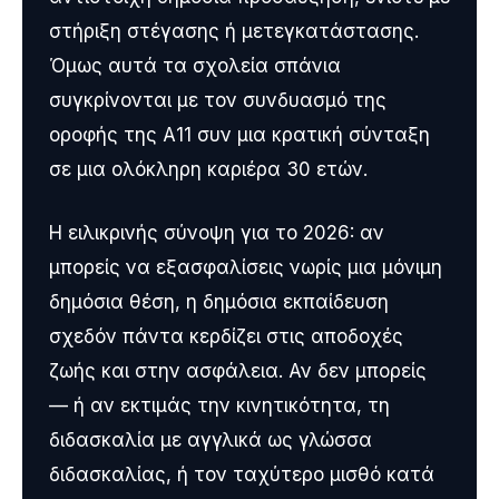
στήριξη στέγασης ή μετεγκατάστασης.
Όμως αυτά τα σχολεία σπάνια
συγκρίνονται με τον συνδυασμό της
οροφής της Α11 συν μια κρατική σύνταξη
σε μια ολόκληρη καριέρα 30 ετών.
Η ειλικρινής σύνοψη για το 2026: αν
μπορείς να εξασφαλίσεις νωρίς μια μόνιμη
δημόσια θέση, η δημόσια εκπαίδευση
σχεδόν πάντα κερδίζει στις αποδοχές
ζωής και στην ασφάλεια. Αν δεν μπορείς
— ή αν εκτιμάς την κινητικότητα, τη
διδασκαλία με αγγλικά ως γλώσσα
διδασκαλίας, ή τον ταχύτερο μισθό κατά