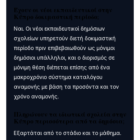
Έχουν οι νέοι εκπαιδευτικοί στην
Κύπρο δοκιμαστική περίοδο;
Ναι. Οι νέοι εκπαιδευτικοί δημόσιων
σχολείων υπηρετούν διετή δοκιμαστική
περίοδο πριν επιβεβαιωθούν ως μόνιμοι
δημόσιοι υπάλληλοι, και ο διορισμός σε
μόνιμη θέση διέπεται επίσης από ένα
μακροχρόνιο σύστημα καταλόγου
αναμονής με βάση τα προσόντα και τον
χρόνο αναμονής.
Πληρώνουν τα ιδιωτικά σχολεία στην
Κύπρο περισσότερα από τα δημόσια;
Εξαρτάται από το στάδιο και το μάθημα.