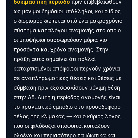
δοκιμαστική περίοδο
πριν επιβεβαιωθούν
ως μόνιμοι δημόσιοι υπάλληλοι, και ο ίδιος
ο διορισμός διέπεται από ένα μακροχρόνιο
σύστημα καταλόγου αναμονής στο οποίο
οι υποψήφιοι συσσωρεύουν μόρια για
προσόντα και χρόνο αναμονής. Στην
πράξη αυτό σημαίνει ότι πολλοί
καταρτισμένοι απόφοιτοι περνούν χρόνια
σε αναπληρωματικές θέσεις και θέσεις με
σύμβαση πριν εξασφαλίσουν μόνιμη θέση
στην Α8. Αυτή η περίοδος αναμονής είναι
το πραγματικό εμπόδιο στο προσοδοφόρο
τέλος της κλίμακας — και ο κύριος λόγος
που οι φιλόδοξοι απόφοιτοι κοιτάζουν
ολοένα και περισσότερο τα ιδιωτικά και