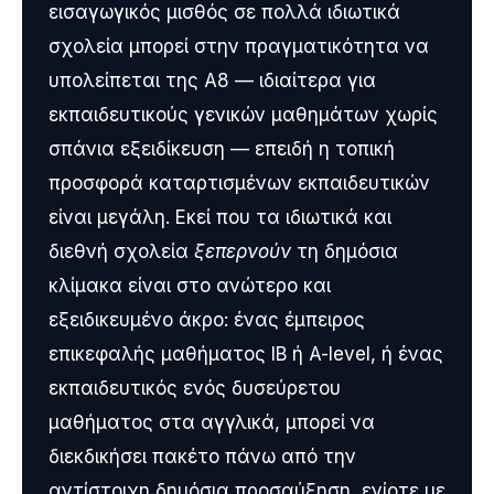
εισαγωγικός μισθός σε πολλά ιδιωτικά
σχολεία μπορεί στην πραγματικότητα να
υπολείπεται της Α8 — ιδιαίτερα για
εκπαιδευτικούς γενικών μαθημάτων χωρίς
σπάνια εξειδίκευση — επειδή η τοπική
προσφορά καταρτισμένων εκπαιδευτικών
είναι μεγάλη. Εκεί που τα ιδιωτικά και
διεθνή σχολεία
ξεπερνούν
τη δημόσια
κλίμακα είναι στο ανώτερο και
εξειδικευμένο άκρο: ένας έμπειρος
επικεφαλής μαθήματος IB ή A-level, ή ένας
εκπαιδευτικός ενός δυσεύρετου
μαθήματος στα αγγλικά, μπορεί να
διεκδικήσει πακέτο πάνω από την
αντίστοιχη δημόσια προσαύξηση, ενίοτε με