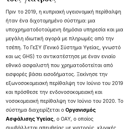
Πριν το 2019, η κυπριακή υγειονομική περίθαλψη
ήταν ένα διχοτομημένο σύστημα: μια
υποχρηματοδοτούμενη δημόσια υπηρεσία και μια
μεγάλη ιδιωτική αγορά με πληρωμές από την
τσέπη. Το ΓεΣΥ (Γενικό Σύστημα Υγείας, γνωστό
και ως GHS) το αντικατέστησε με έναν ενιαίο
εθνικό ασφαλιστή που χρηματοδοτείται από
εισφορές βάσει εισοδήματος. Ξεκίνησε την
εξωνοσοκομειακή περίθαλψη τον Ιούνιο του 2019
και πρόσθεσε την ενδονοσοκομειακή και
νοσοκομειακή περίθαλψη τον Ιούνιο του 2020. Το
σύστημα διαχειρίζεται ο
Οργανισμός
Ασφάλισης Υγείας
, ο ΟΑΥ, ο οποίος
συμβάλλεται απευθείας με γιατρούς, κλινικές,