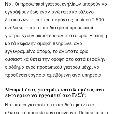
Ναι. Οι προσωπικοί γιατροί ενηλίκων μπορούν να
εγγράψουν έως έναν ανώτατο κατάλογο
δικαιούχων — επί του παρόντος περίπου 2.500
ενήλικες — και οι παιδιατρικοί προσωπικοί
γιατροί έχουν μικρότερο ανώτατο όριο. Επειδή η
κατά κεφαλήν αμοιβή πληρώνει ανά
εγγεγραμμένο άτομο, το ανώτατο όριο
ουσιαστικά θέτει την οροφή στο κατά κεφαλήν
εισόδημα ενός προσωπικού γιατρού μέχρι να
προσθέσει εργασία αμειβόμενη ανά υπηρεσία.
Μπορεί ένας γιατρός εκπαιδευμένος στο
εξωτερικό να εργαστεί στο ΓεΣΥ;
Ναι, και οι γιατροί που εκπαιδεύτηκαν στο
εξωτερικό προσελκύονται ενεργά. Πρέπει πρώτα