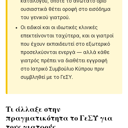
καταλόγου, οπότε το ανώτατο όριο
ουσιαστικά θέτει οροφή στο εισόδημα
του γενικού γιατρού.
Οι ειδικοί και οι ιδιωτικές κλινικές
επεκτείνονται ταχύτερα, και οι γιατροί
που έχουν εκπαιδευτεί στο εξωτερικό
προσελκύονται ενεργά — αλλά κάθε
γιατρός πρέπει να διαθέτει εγγραφή
στο Ιατρικό Συμβούλιο Κύπρου πριν
συμβληθεί με το ΓεΣΥ.
Τι άλλαξε στην
πραγματικότητα το ΓεΣΥ για
τους γιατρούς