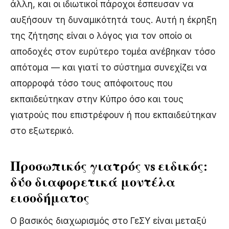
άλλη, και οι ιδιωτικοί πάροχοι έσπευσαν να
αυξήσουν τη δυναμικότητά τους. Αυτή η έκρηξη
της ζήτησης είναι ο λόγος για τον οποίο οι
αποδοχές στον ευρύτερο τομέα ανέβηκαν τόσο
απότομα — και γιατί το σύστημα συνεχίζει να
απορροφά τόσο τους απόφοιτους που
εκπαιδεύτηκαν στην Κύπρο όσο και τους
γιατρούς που επιστρέφουν ή που εκπαιδεύτηκαν
στο εξωτερικό.
Προσωπικός γιατρός vs ειδικός:
δύο διαφορετικά μοντέλα
εισοδήματος
Ο βασικός διαχωρισμός στο ΓεΣΥ είναι μεταξύ