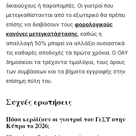
δικαιούχους ή παραπομπές. Οι γιατροί που
μετεγκαθίστανται από το εξωτερικό θα πρέπει
επίσης να διαβάσουν τους
φορολογικούς
κανόνες μετεγκατάστασης
, καθώς η
απαλλαγή 50% μπορεί να αλλάξει ουσιαστικά
τις καθαρές αποδοχές τα πρώτα χρόνια. Ο ΟΑΥ
δημοσιεύει τα τρέχοντα τιμολόγια, τους όρους
των συμβάσεων και τα βήματα εγγραφής στην
επίσημη πύλη του.
Συχνές ερωτήσεις
Πόσα κερδίζουν οι γιατροί του ΓεΣΥ στην
Κύπρο το 2026;