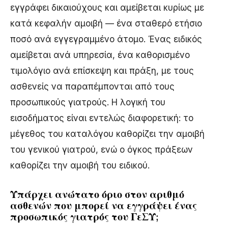
εγγράφει δικαιούχους και αμείβεται κυρίως με
κατά κεφαλήν αμοιβή — ένα σταθερό ετήσιο
ποσό ανά εγγεγραμμένο άτομο. Ένας ειδικός
αμείβεται ανά υπηρεσία, ένα καθορισμένο
τιμολόγιο ανά επίσκεψη και πράξη, με τους
ασθενείς να παραπέμπονται από τους
προσωπικούς γιατρούς. Η λογική του
εισοδήματος είναι εντελώς διαφορετική: το
μέγεθος του καταλόγου καθορίζει την αμοιβή
του γενικού γιατρού, ενώ ο όγκος πράξεων
καθορίζει την αμοιβή του ειδικού.
Υπάρχει ανώτατο όριο στον αριθμό
ασθενών που μπορεί να εγγράψει ένας
προσωπικός γιατρός του ΓεΣΥ;