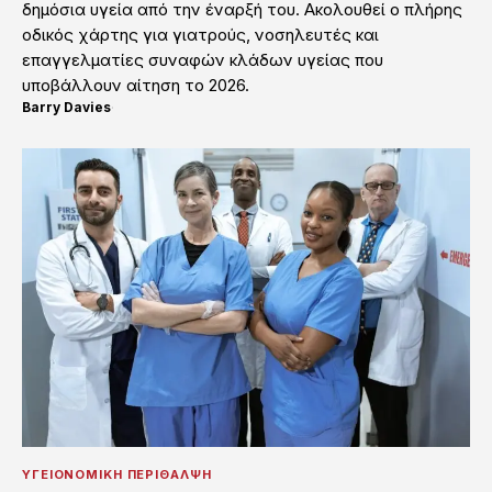
δημόσια υγεία από την έναρξή του. Ακολουθεί ο πλήρης
οδικός χάρτης για γιατρούς, νοσηλευτές και
επαγγελματίες συναφών κλάδων υγείας που
υποβάλλουν αίτηση το 2026.
Barry Davies
·
ΥΓΕΙΟΝΟΜΙΚΉ ΠΕΡΊΘΑΛΨΗ