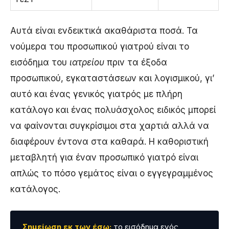
Αυτά είναι ενδεικτικά ακαθάριστα ποσά. Τα
νούμερα του προσωπικού γιατρού είναι το
εισόδημα του
ιατρείου
πριν τα έξοδα
προσωπικού, εγκαταστάσεων και λογισμικού, γι’
αυτό και ένας γενικός γιατρός με πλήρη
κατάλογο και ένας πολυάσχολος ειδικός μπορεί
να φαίνονται συγκρίσιμοι στα χαρτιά αλλά να
διαφέρουν έντονα στα καθαρά. Η καθοριστική
μεταβλητή για έναν προσωπικό γιατρό είναι
απλώς το πόσο γεμάτος είναι ο εγγεγραμμένος
κατάλογος.
Σημείωση εκ των έσω:
το εισόδημα ενός