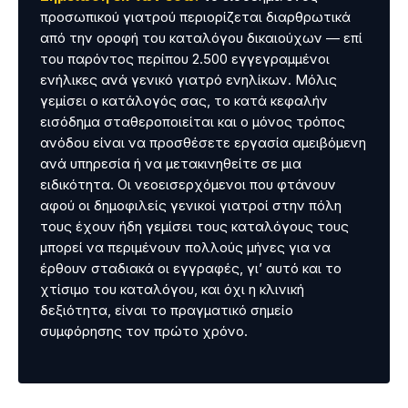
προσωπικού γιατρού περιορίζεται διαρθρωτικά
από την οροφή του καταλόγου δικαιούχων — επί
του παρόντος περίπου 2.500 εγγεγραμμένοι
ενήλικες ανά γενικό γιατρό ενηλίκων. Μόλις
γεμίσει ο κατάλογός σας, το κατά κεφαλήν
εισόδημα σταθεροποιείται και ο μόνος τρόπος
ανόδου είναι να προσθέσετε εργασία αμειβόμενη
ανά υπηρεσία ή να μετακινηθείτε σε μια
ειδικότητα. Οι νεοεισερχόμενοι που φτάνουν
αφού οι δημοφιλείς γενικοί γιατροί στην πόλη
τους έχουν ήδη γεμίσει τους καταλόγους τους
μπορεί να περιμένουν πολλούς μήνες για να
έρθουν σταδιακά οι εγγραφές, γι’ αυτό και το
χτίσιμο του καταλόγου, και όχι η κλινική
δεξιότητα, είναι το πραγματικό σημείο
συμφόρησης τον πρώτο χρόνο.