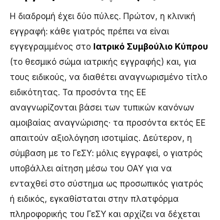
Η διαδρομή έχει δύο πύλες. Πρώτον, η κλινική
εγγραφή: κάθε γιατρός πρέπει να είναι
εγγεγραμμένος στο
Ιατρικό Συμβούλιο Κύπρου
(το θεσμικό σώμα ιατρικής εγγραφής) και, για
τους ειδικούς, να διαθέτει αναγνωρισμένο τίτλο
ειδικότητας. Τα προσόντα της ΕΕ
αναγνωρίζονται βάσει των τυπικών κανόνων
αμοιβαίας αναγνώρισης· τα προσόντα εκτός ΕΕ
απαιτούν αξιολόγηση ισοτιμίας. Δεύτερον, η
σύμβαση με το ΓεΣΥ: μόλις εγγραφεί, ο γιατρός
υποβάλλει αίτηση μέσω του ΟΑΥ για να
ενταχθεί στο σύστημα ως προσωπικός γιατρός
ή ειδικός, εγκαθίσταται στην πλατφόρμα
πληροφορικής του ΓεΣΥ και αρχίζει να δέχεται