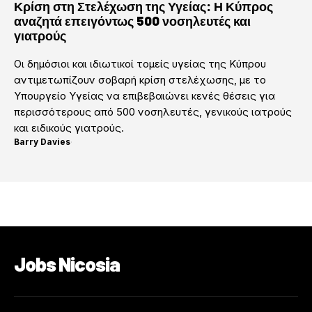
Κρίση στη Στελέχωση της Υγείας: Η Κύπρος
αναζητά επειγόντως 500 νοσηλευτές και
γιατρούς
Οι δημόσιοι και ιδιωτικοί τομείς υγείας της Κύπρου
αντιμετωπίζουν σοβαρή κρίση στελέχωσης, με το
Υπουργείο Υγείας να επιβεβαιώνει κενές θέσεις για
περισσότερους από 500 νοσηλευτές, γενικούς ιατρούς
και ειδικούς γιατρούς.
Barry Davies
·
Jobs Nicosia