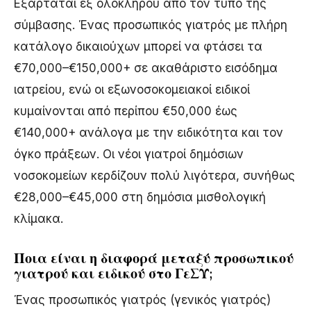
Εξαρτάται εξ ολοκλήρου από τον τύπο της
σύμβασης. Ένας προσωπικός γιατρός με πλήρη
κατάλογο δικαιούχων μπορεί να φτάσει τα
€70,000–€150,000+ σε ακαθάριστο εισόδημα
ιατρείου, ενώ οι εξωνοσοκομειακοί ειδικοί
κυμαίνονται από περίπου €50,000 έως
€140,000+ ανάλογα με την ειδικότητα και τον
όγκο πράξεων. Οι νέοι γιατροί δημόσιων
νοσοκομείων κερδίζουν πολύ λιγότερα, συνήθως
€28,000–€45,000 στη δημόσια μισθολογική
κλίμακα.
Ποια είναι η διαφορά μεταξύ προσωπικού
γιατρού και ειδικού στο ΓεΣΥ;
Ένας προσωπικός γιατρός (γενικός γιατρός)