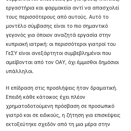
εργαστήρια και φαρμακεία αντί να απασχολεί
τους περισσότερους από αυτούς. Αυτό το
μοντέλο σύμβασης είναι το πιο σημαντικό
γεγονός για όποιον αναζητά εργασία στην
κυπριακή ιατρική: οι περισσότεροι γιατροί του
ΓεΣΥ είναι ανεξάρτητοι συμβεβλημένοι που
αμείβονται από τον ΟΑΥ, όχι έμμισθοι δημόσιοι
υπάλληλοι.
Η επίδραση στις προσλήψεις ήταν δραματική.
Επειδή κάθε κάτοικος έχει πλέον
χρηματοδοτούμενη πρόσβαση σε προσωπικό
γιατρό και σε ειδικούς, η ζήτηση για επισκέψεις
εκτοξεύτηκε σχεδόν από τη μια μέρα στην