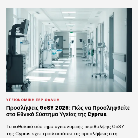
ΥΓΕΙΟΝΟΜΙΚΉ ΠΕΡΊΘΑΛΨΗ
Προσλήψεις GeSY 2026: Πώς να Προσληφθείτε
στο Εθνικό Σύστημα Υγείας της Cyprus
Το καθολικό σύστημα υγειονομικής περίθαλψης GeSY
της Cyprus έχει τριπλασιάσει τις προσλήψεις στη