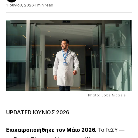
1 Ιουνίου, 2026
·
1 min read
Photo: Jobs Nicosia
UPDATED ΙΟΎΝΙΟΣ 2026
Επικαιροποιήθηκε τον Μάιο 2026.
Το ΓεΣΥ —