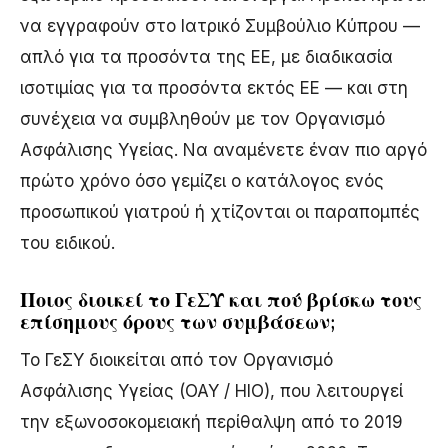
να εγγραφούν στο Ιατρικό Συμβούλιο Κύπρου —
απλό για τα προσόντα της ΕΕ, με διαδικασία
ισοτιμίας για τα προσόντα εκτός ΕΕ — και στη
συνέχεια να συμβληθούν με τον Οργανισμό
Ασφάλισης Υγείας. Να αναμένετε έναν πιο αργό
πρώτο χρόνο όσο γεμίζει ο κατάλογος ενός
προσωπικού γιατρού ή χτίζονται οι παραπομπές
του ειδικού.
Ποιος διοικεί το ΓεΣΥ και πού βρίσκω τους
επίσημους όρους των συμβάσεων;
Το ΓεΣΥ διοικείται από τον Οργανισμό
Ασφάλισης Υγείας (ΟΑΥ / HIO), που λειτουργεί
την εξωνοσοκομειακή περίθαλψη από το 2019