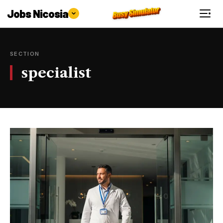
Jobs Nicosia
SECTION
specialist