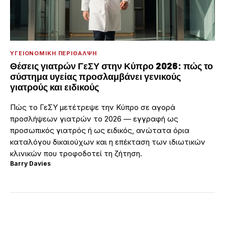
ΥΓΕΙΟΝΟΜΙΚΉ ΠΕΡΊΘΑΛΨΗ
Θέσεις γιατρών ΓεΣΥ στην Κύπρο 2026: πώς το
σύστημα υγείας προσλαμβάνει γενικούς
γιατρούς και ειδικούς
Πώς το ΓεΣΥ μετέτρεψε την Κύπρο σε αγορά
προσλήψεων γιατρών το 2026 — εγγραφή ως
προσωπικός γιατρός ή ως ειδικός, ανώτατα όρια
καταλόγου δικαιούχων και η επέκταση των ιδιωτικών
κλινικών που τροφοδοτεί τη ζήτηση.
Barry Davies
·