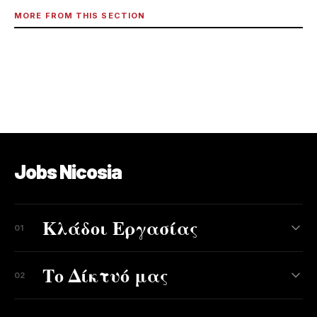
MORE FROM THIS SECTION
Jobs Nicosia
Κλάδοι Εργασίας
01
Το Δίκτυό μας
02