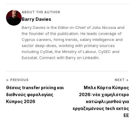
ABOUT THE AUTHOR
Barry Davies
Barry Davies is the Editor-in-Chief of Jobs Nicosia and
the founder of the publication. He leads coverage of
Cyprus careers, hiring trends, salary intelligence and
sector deep-dives, working with primary sources
including CyStat, the Ministry of Labour, CySEC and
Eurostat. Connect with Barry on
LinkedIn
.
← PREVIOUS
NEXT →
Θέσεις transfer pricing και
Μπλε Κάρτα Κύπρος
διεθνούς φορολογίας
2026: νέο χαμηλότερο
Κύπρος 2026
κατώφλι μισθού για
εργαζομένους tech εκτός
ΕΕ