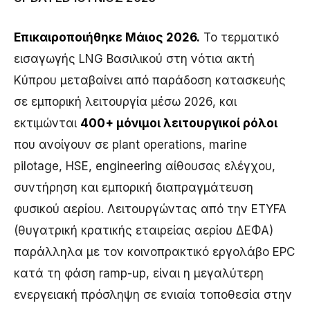
Επικαιροποιήθηκε Μάιος 2026.
Το τερματικό
εισαγωγής LNG Βασιλικού στη νότια ακτή
Κύπρου μεταβαίνει από παράδοση κατασκευής
σε εμπορική λειτουργία μέσω 2026, και
εκτιμώνται
400+ μόνιμοι λειτουργικοί ρόλοι
που ανοίγουν σε plant operations, marine
pilotage, HSE, engineering αίθουσας ελέγχου,
συντήρηση και εμπορική διαπραγμάτευση
φυσικού αερίου. Λειτουργώντας από την ETYFA
(θυγατρική κρατικής εταιρείας αερίου ΔΕΦΑ)
παράλληλα με τον κοινοπρακτικό εργολάβο EPC
κατά τη φάση ramp-up, είναι η μεγαλύτερη
ενεργειακή πρόσληψη σε ενιαία τοποθεσία στην