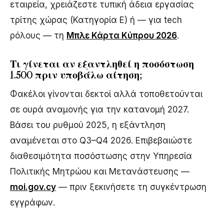
εταιρεία, χρειάζεστε τυπική άδεια εργασίας
τρίτης χώρας (Κατηγορία Ε) ή — για tech
ρόλους — τη
Μπλε Κάρτα Κύπρου 2026
.
Τι γίνεται αν εξαντληθεί η ποσόστωση
1.500 πριν υποβάλω αίτηση;
Φακέλοι γίνονται δεκτοί αλλά τοποθετούνται
σε ουρά αναμονής για την κατανομή 2027.
Βάσει του ρυθμού 2025, η εξάντληση
αναμένεται στο Q3–Q4 2026. Επιβεβαιώστε
διαθεσιμότητα ποσόστωσης στην Υπηρεσία
Πολιτικής Μητρώου και Μετανάστευσης —
moi.gov.cy
— πριν ξεκινήσετε τη συγκέντρωση
εγγράφων.