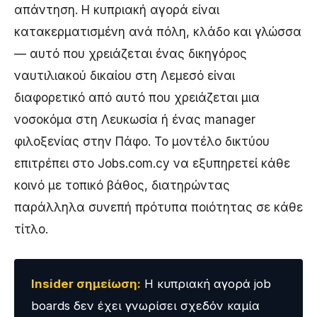
απάντηση. Η κυπριακή αγορά είναι
κατακερματισμένη ανά πόλη, κλάδο και γλώσσα
— αυτό που χρειάζεται ένας δικηγόρος
ναυτιλιακού δικαίου στη Λεμεσό είναι
διαφορετικό από αυτό που χρειάζεται μια
νοσοκόμα στη Λευκωσία ή ένας manager
φιλοξενίας στην Πάφο. Το μοντέλο δικτύου
επιτρέπει στο Jobs.com.cy να εξυπηρετεί κάθε
κοινό με τοπικό βάθος, διατηρώντας
παράλληλα συνεπή πρότυπα ποιότητας σε κάθε
τίτλο.
Insider σημείωση:
Η κυπριακή αγορά job
boards δεν έχει γνωρίσει σχεδόν καμία