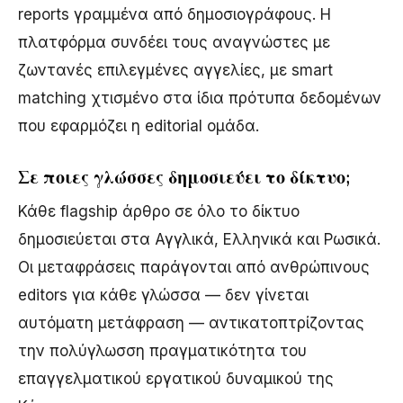
reports γραμμένα από δημοσιογράφους. Η
πλατφόρμα συνδέει τους αναγνώστες με
ζωντανές επιλεγμένες αγγελίες, με smart
matching χτισμένο στα ίδια πρότυπα δεδομένων
που εφαρμόζει η editorial ομάδα.
Σε ποιες γλώσσες δημοσιεύει το δίκτυο;
Κάθε flagship άρθρο σε όλο το δίκτυο
δημοσιεύεται στα Αγγλικά, Ελληνικά και Ρωσικά.
Οι μεταφράσεις παράγονται από ανθρώπινους
editors για κάθε γλώσσα — δεν γίνεται
αυτόματη μετάφραση — αντικατοπτρίζοντας
την πολύγλωσση πραγματικότητα του
επαγγελματικού εργατικού δυναμικού της