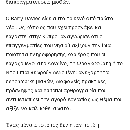
διαπραγματεύσεις μισθών.
Ο Barry Davies είδε αυτό το κενό από πρώτο
χέρι. Ως κάποιος που έχει προσλάβει και
εργαστεί στην Κύπρο, αναγνώρισε ότι οι
επαγγελματίες του νησιού αξίζουν την ίδια
ποιότητα πληροφόρησης καριέρας που οι
εργαζόμενοι στο Λονδίνο, τη Φρανκφούρτη ή το
Ντουμπάι θεωρούν δεδομένη: ανεξάρτητα
benchmarks μισθών, διαφανείς πρακτικές
πρόσληψης και editorial αρθρογραφία που
αντιμετωπίζει την αγορά εργασίας ως θέμα που
αξίζει να καλυφθεί σωστά.
Ένας μόνο ιστότοπος δεν ήταν ποτέ η