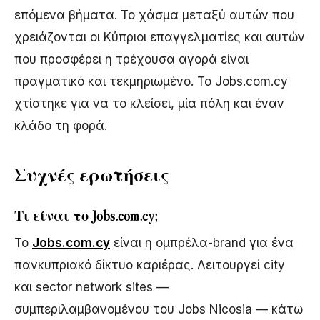
επόμενα βήματα. Το χάσμα μεταξύ αυτών που
χρειάζονται οι Κύπριοι επαγγελματίες και αυτών
που προσφέρει η τρέχουσα αγορά είναι
πραγματικό και τεκμηριωμένο. Το Jobs.com.cy
χτίστηκε για να το κλείσει, μία πόλη και έναν
κλάδο τη φορά.
Συχνές ερωτήσεις
Τι είναι το Jobs.com.cy;
Το
Jobs.com.cy
είναι η ομπρέλα-brand για ένα
πανκυπριακό δίκτυο καριέρας. Λειτουργεί city
και sector network sites —
συμπεριλαμβανομένου του Jobs Nicosia — κάτω