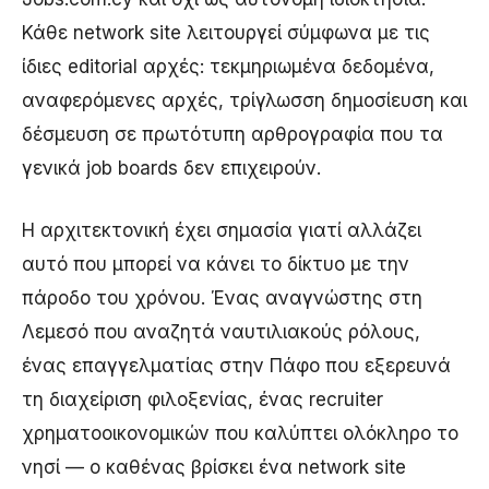
Κάθε network site λειτουργεί σύμφωνα με τις
ίδιες editorial αρχές: τεκμηριωμένα δεδομένα,
αναφερόμενες αρχές, τρίγλωσση δημοσίευση και
δέσμευση σε πρωτότυπη αρθρογραφία που τα
γενικά job boards δεν επιχειρούν.
Η αρχιτεκτονική έχει σημασία γιατί αλλάζει
αυτό που μπορεί να κάνει το δίκτυο με την
πάροδο του χρόνου. Ένας αναγνώστης στη
Λεμεσό που αναζητά ναυτιλιακούς ρόλους,
ένας επαγγελματίας στην Πάφο που εξερευνά
τη διαχείριση φιλοξενίας, ένας recruiter
χρηματοοικονομικών που καλύπτει ολόκληρο το
νησί — ο καθένας βρίσκει ένα network site