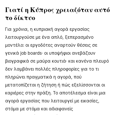
Γιατί η Κύπρος χρειαζόταν αυτό
το δίκτυο
Για χρόνια, η κυπριακή αγορά εργασίας
λειτουργούσε με ένα απλό, ξεπερασμένο
μοντέλο: οι εργοδότες αναρτούν θέσεις σε
γενικά job boards· οι υποψήφιοι ανεβάζουν
βιογραφικά σε μαύρα κουτιά· και κανένα πλευρό
δεν λαμβάνει πολλές πληροφορίες για το τι
πληρώνει πραγματικά η αγορά, πού
μετατοπίζεται η ζήτηση ή πώς εξελίσσονται οι
καριέρες στην πράξη. Το αποτέλεσμα είναι μια
αγορά εργασίας που λειτουργεί με εικασίες,
στόμα με στόμα και αδιαφανείς