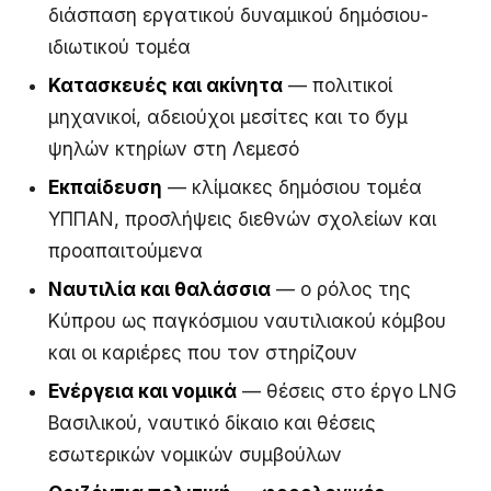
διάσπαση εργατικού δυναμικού δημόσιου-
ιδιωτικού τομέα
Κατασκευές και ακίνητα
— πολιτικοί
μηχανικοί, αδειούχοι μεσίτες και το буμ
ψηλών κτηρίων στη Λεμεσό
Εκπαίδευση
— κλίμακες δημόσιου τομέα
ΥΠΠΑΝ, προσλήψεις διεθνών σχολείων και
προαπαιτούμενα
Ναυτιλία και θαλάσσια
— ο ρόλος της
Κύπρου ως παγκόσμιου ναυτιλιακού κόμβου
και οι καριέρες που τον στηρίζουν
Ενέργεια και νομικά
— θέσεις στο έργο LNG
Βασιλικού, ναυτικό δίκαιο και θέσεις
εσωτερικών νομικών συμβούλων