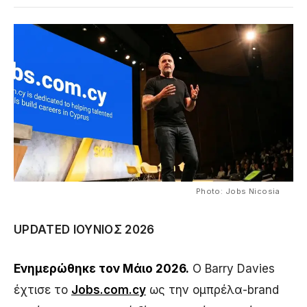
Photo: Jobs Nicosia
UPDATED ΙΟΎΝΙΟΣ 2026
Ενημερώθηκε τον Μάιο 2026.
Ο Barry Davies
έχτισε το
Jobs.com.cy
ως την ομπρέλα-brand