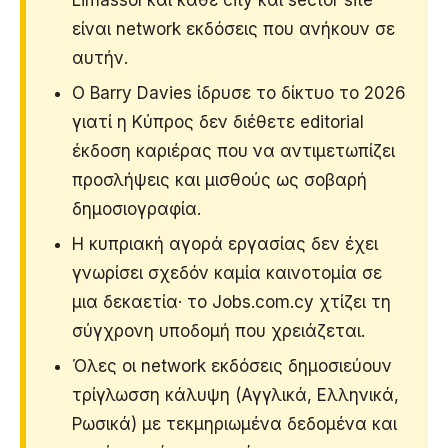
είναι network εκδόσεις που ανήκουν σε
αυτήν.
Ο Barry Davies ίδρυσε το δίκτυο το 2026
γιατί η Κύπρος δεν διέθετε editorial
έκδοση καριέρας που να αντιμετωπίζει
προσλήψεις και μισθούς ως σοβαρή
δημοσιογραφία.
Η κυπριακή αγορά εργασίας δεν έχει
γνωρίσει σχεδόν καμία καινοτομία σε
μια δεκαετία· το Jobs.com.cy χτίζει τη
σύγχρονη υποδομή που χρειάζεται.
Όλες οι network εκδόσεις δημοσιεύουν
τρίγλωσση κάλυψη (Αγγλικά, Ελληνικά,
Ρωσικά) με τεκμηριωμένα δεδομένα και